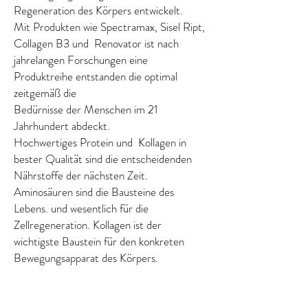
Regeneration des Körpers entwickelt.
Mit Produkten wie Spectramax, Sisel Ript,
Collagen B3 und
Renovator ist nach
jahrelangen Forschungen eine
Produktreihe entstanden die optimal
zeitgemäß die
Bedürnisse der Menschen im 21
Jahrhundert abdeckt.
Hochwertiges Protein und Kollagen in
bester Qualität sind die entscheidenden
Nährstoffe der nächsten Zeit.
Aminosäuren sind die Bausteine des
Lebens. und wesentlich für die
Zellregeneration. Kollagen ist der
wichtigste Baustein für den konkreten
Bewegungsapparat des Körpers.