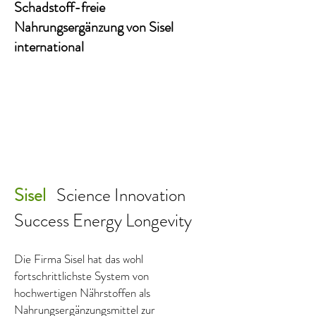
Schadstoff-freie
Nahrungsergänzung von Sisel
international
Sisel
Science Innovation
Success Energy Longevity
Die Firma Sisel hat das wohl
fortschrittlichste System von
hochwertigen Nährstoffen als
Nahrungsergänzungsmittel zur