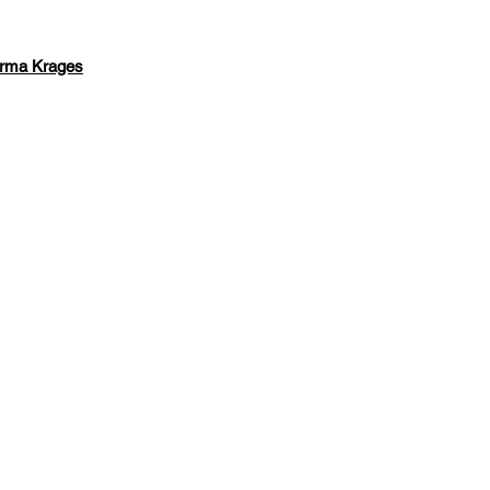
irma Krages