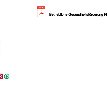
Betriebliche Gesundheitsförderung F