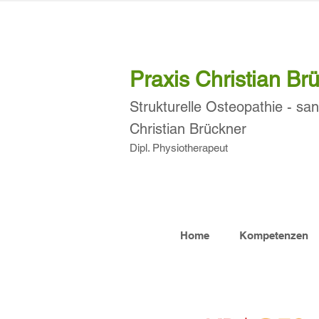
Praxis Christian Br
Strukturelle
Osteopathie
- san
Christian Brückner
Dipl. Physiotherapeut
Home
Kompetenzen