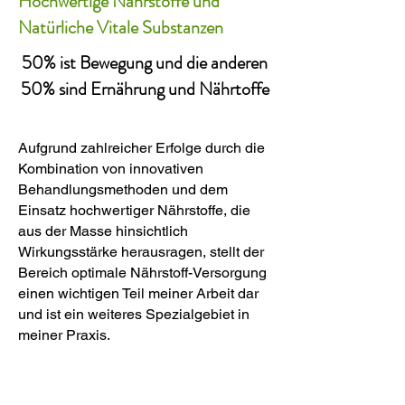
Hochwertige Nährstoffe und
Natürliche Vitale Substanzen
50% ist Bewegung und die anderen
50% sind Ernährung und Nährtoffe
Aufgrund zahlreicher Erfolge durch die
Kombination von innovativen
Behandlungsmethoden und dem
Einsatz hochwertiger Nährstoffe, die
aus der Masse hinsichtlich
Wirkungsstärke herausragen, stellt der
Bereich optimale Nährstoff-Versorgung
einen wichtigen Teil meiner Arbeit dar
und ist ein weiteres Spezialgebiet in
meiner Praxis.