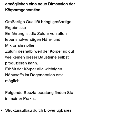
ermöglichen eine neue Dimension der
Körperregeneration
Großartige Qualität bringt großartige
Ergebnisse
Ernährung ist die Zufuhr von allen
lebensnotwendigen Nähr- und
Mikronährstoffen.
Zufuhr deshalb, weil der Körper so gut
wie keinen dieser Bausteine selbst
produzieren kann.
Erhält der Körper alle wichtigen
Nährstoffe ist Regeneration erst
möglich.
Folgende Spezialberatung finden Sie
in meiner Praxis:
Strukturaufbau durch bioverfügbares