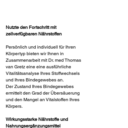
Nutzte den Fortschritt mit
zellverfügbaren Nährstoffen
Persönlich und individuell für Ihren
Körpertyp bieten wir Ihnen in
Zusammenarbeit mit Dr. med Thomas
van Gretz eine eine ausführliche
Vitalitätsanalyse Ihres Stoffwechsels
und Ihres Bindegewebes an.
Der Zustand Ihres Bindegewebes
ermittelt den Grad der Übersäuerung
und den Mangel an Vitalstoffen Ihres
Körpers.
Wirkungsstarke Nährstoffe und
Nahrungsergänzungsmittel