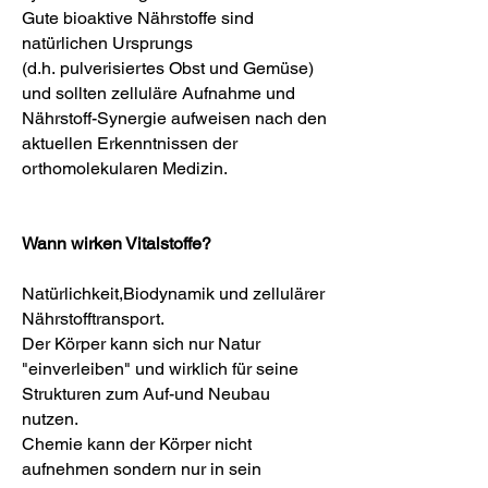
Gute bioaktive Nährstoffe sind
natürlichen Ursprungs
(d.h. pulverisiertes Obst und Gemüse)
und sollten zelluläre Aufnahme und
Nährstoff-Synergie aufweisen nach den
aktuellen Erkenntnissen der
orthomolekularen Medizin.
Wann wirken Vitalstoffe?
Natürlichkeit,Biodynamik und zellulärer
Nährstofftransport.
Der Körper kann sich nur Natur
"einverleiben" und wirklich für seine
Strukturen zum Auf-und Neubau
nutzen.
Chemie kann der Körper nicht
aufnehmen sondern nur in sein